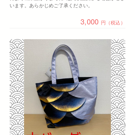
います。あらかじめご了承ください。
3,000
円（税込）