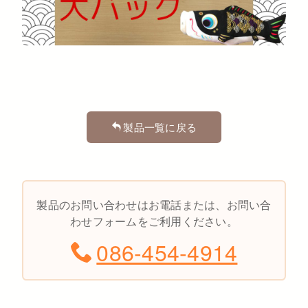
製品一覧に戻る
製品のお問い合わせはお電話または、お問い合
わせフォームをご利用ください。
086-454-4914