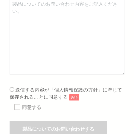
送信する内容が「個人情報保護の方針」に準じて
保存されることに同意する
必須
同意する