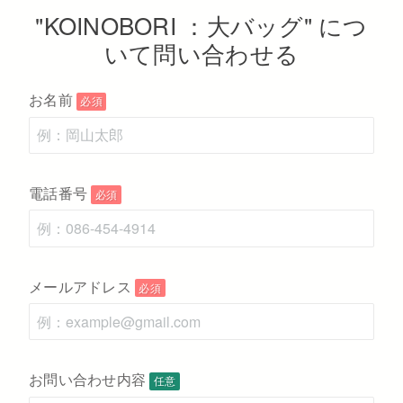
"KOINOBORI ：大バッグ" につ
いて問い合わせる
お名前
必須
電話番号
必須
メールアドレス
必須
お問い合わせ内容
任意