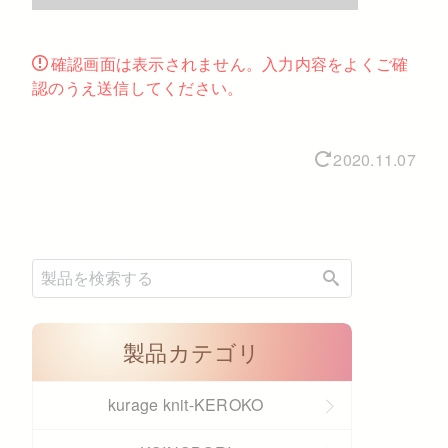
確認画面は表示されません。入力内容をよくご確
認のうえ送信してください。
2020.11.07
製品カテゴリ
kurage knit-KEROKO